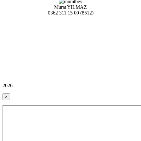
Murat YILMAZ
0362 311 15 00 (8512)
2026
×