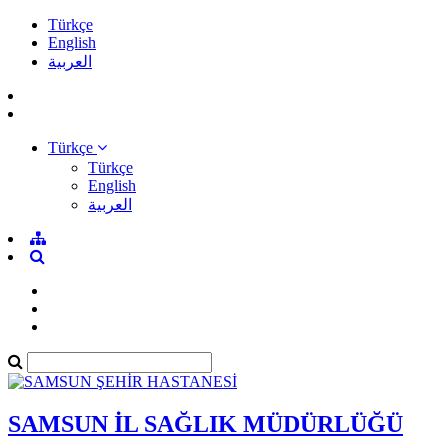
Türkçe
English
العربية
Türkçe
Türkçe
English
العربية
SAMSUN İL SAĞLIK MÜDÜRLÜĞÜ